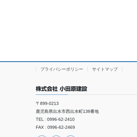
プライバシーポリシー
サイトマップ
株式会社 小田原建設
〒899-0213
鹿児島県出水市西出水町138番地
TEL : 0996-62-2410
FAX : 0996-62-2469