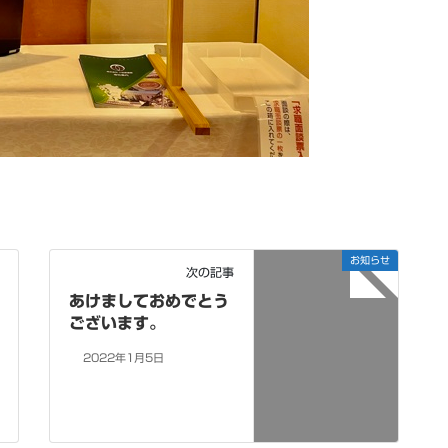
お知らせ
次の記事
あけましておめでとう
ございます。
2022年1月5日