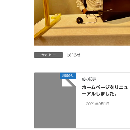
お知らせ
カテゴリー
お知らせ
前の記事
ホームページをリニュ
ーアルしました。
2021年9月1日