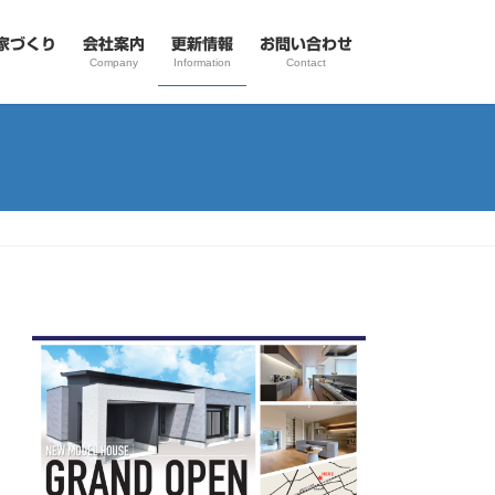
家づくり
会社案内
更新情報
お問い合わせ
Company
Information
Contact