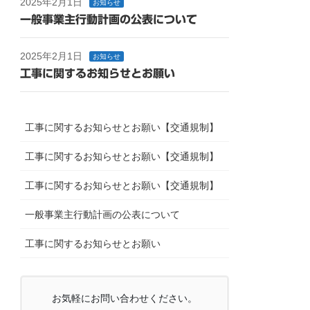
2025年2月1日
お知らせ
一般事業主行動計画の公表について
2025年2月1日
お知らせ
工事に関するお知らせとお願い
工事に関するお知らせとお願い【交通規制】
工事に関するお知らせとお願い【交通規制】
工事に関するお知らせとお願い【交通規制】
一般事業主行動計画の公表について
工事に関するお知らせとお願い
お気軽にお問い合わせください。