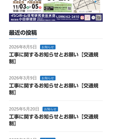
最近の投稿
2026年8月5日
お知らせ
工事に関するお知らせとお願い【交通規
制】
2026年3月9日
お知らせ
工事に関するお知らせとお願い【交通規
制】
2025年5月20日
お知らせ
工事に関するお知らせとお願い【交通規
制】