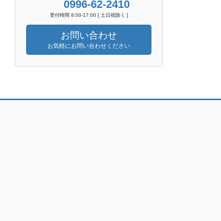
0996-62-2410
受付時間 8:00-17:00 [ 土日祝除く ]
お問い合わせ
お気軽にお問い合わせください