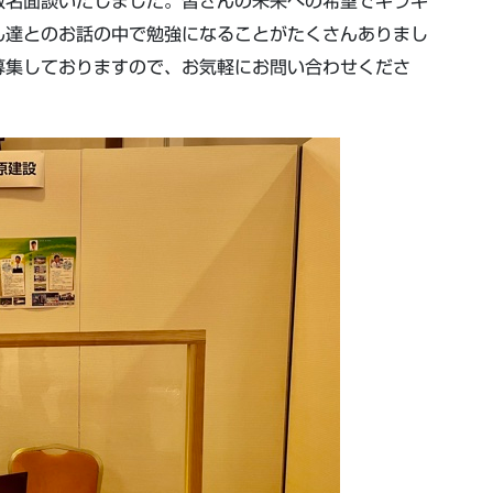
数名面談いたしました。皆さんの未来への希望でキラキ
ん達とのお話の中で勉強になることがたくさんありまし
募集しておりますので、お気軽にお問い合わせくださ