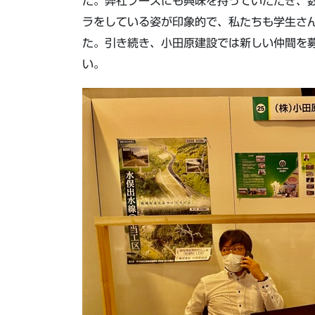
た。弊社ブースにも興味を持っていただき、
ラをしている姿が印象的で、私たちも学生さ
た。引き続き、小田原建設では新しい仲間を
い。