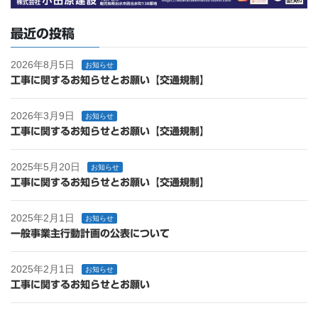
最近の投稿
2026年8月5日
お知らせ
工事に関するお知らせとお願い【交通規制】
2026年3月9日
お知らせ
工事に関するお知らせとお願い【交通規制】
2025年5月20日
お知らせ
工事に関するお知らせとお願い【交通規制】
2025年2月1日
お知らせ
一般事業主行動計画の公表について
2025年2月1日
お知らせ
工事に関するお知らせとお願い