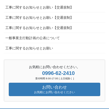
工事に関するお知らせとお願い【交通規制】
工事に関するお知らせとお願い【交通規制】
工事に関するお知らせとお願い【交通規制】
一般事業主行動計画の公表について
工事に関するお知らせとお願い
お気軽にお問い合わせください。
0996-62-2410
受付時間 8:00-17:00 [ 土日祝除く ]
お問い合わせ
お気軽にお問い合わせください