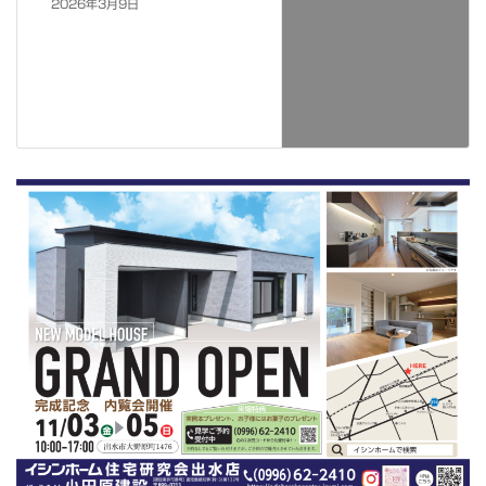
2026年3月9日